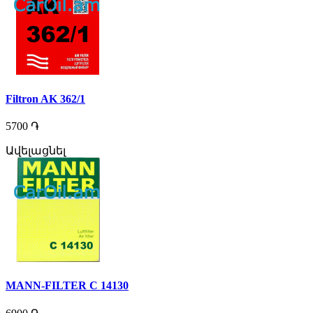
Filtron AK 362/1
5700 ֏
Ավելացնել
MANN-FILTER C 14130