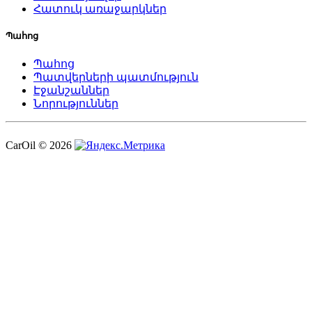
Հատուկ առաջարկներ
Պահոց
Պահոց
Պատվերների պատմություն
Էջանշաններ
Նորություններ
CarOil © 2026