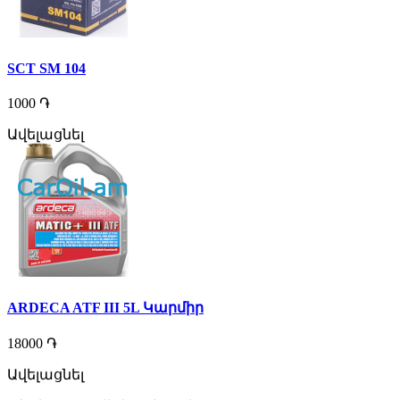
SCT SM 104
1000 ֏
Ավելացնել
ARDECA ATF III 5L Կարմիր
18000 ֏
Ավելացնել