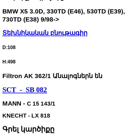
BMW X5 3.0D, 330TD (E46), 530TD (E39),
730TD (E38) 9/98->
Տեխնիկական բնութագիր
D:108
H:498
Filtron
AK 362/1 Անալոգներն են
SCT - SB 082
MANN -
C 15 143/1
KNECHT - LX 818
Գրել կարծիքը