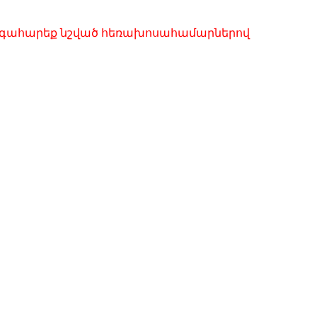
զանգահարեք նշված հեռախոսահամարներով