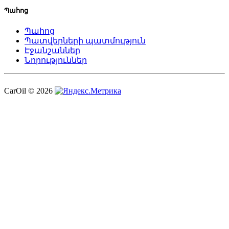
Պահոց
Պահոց
Պատվերների պատմություն
Էջանշաններ
Նորություններ
CarOil © 2026