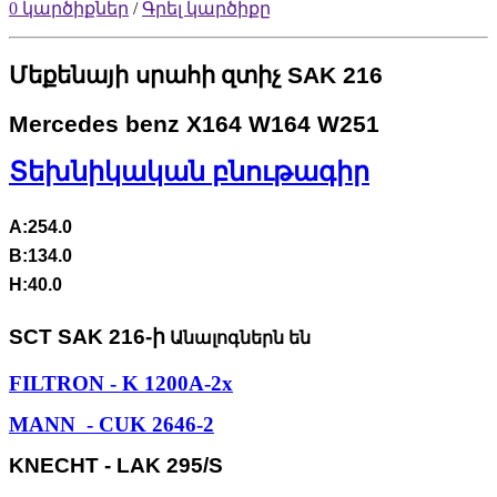
0 կարծիքներ
/
Գրել կարծիքը
Մեքենայի սրահի
զտիչ
SAK 216
Mercedes benz X164 W164 W251
Տեխնիկական բնութագիր
A:254.0
B:134.0
H:40.0
SCT SAK 216-ի
Անալոգներն են
FILTRON - K 1200A-2x
MANN - CUK 2646-2
KNECHT - LAK 295/S