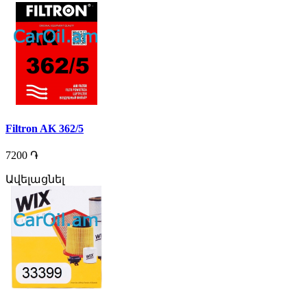
Filtron AK 362/5
7200 ֏
Ավելացնել