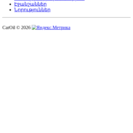
Էջանշաններ
Նորություններ
CarOil © 2026