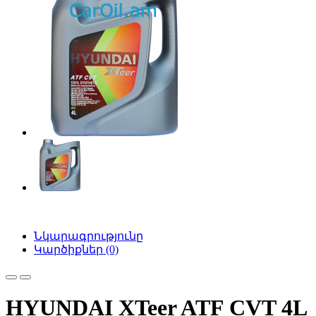
Նկարագրությունը
Կարծիքներ (0)
HYUNDAI XTeer ATF CVT 4L